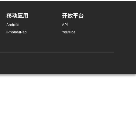
移动应用
开放平台
Android
API
iPhone/iPad
Youtube