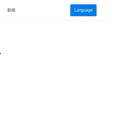
新闻
Language
个