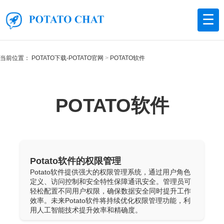
☰
当前位置：
POTATO下载-POTATO官网
POTATO软件
POTATO软件
Potato软件的权限管理
Potato软件提供强大的权限管理系统，通过用户角色
定义、访问控制和安全特性保障通讯安全。管理员可
轻松配置不同用户权限，确保数据安全同时提升工作
效率。未来Potato软件将持续优化权限管理功能，利
用人工智能技术提升效率和精确度。