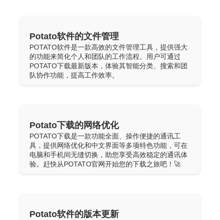
Potato软件的文件管理
POTATO软件是一款高效的文件管理工具，提供强大
的功能来简化个人和团队的工作流程。用户可通过
POTATO下载最新版本，体验其智能分类、搜索和团
队协作功能，提高工作效率。
Potato下载的网络优化
POTATO下载是一款功能全面、操作便捷的通讯工
具，提供网络优化和中文界面等多项特色功能，可在
电脑和手机间无缝切换，助您享受高效稳定的通讯体
验。赶快从POTATO官网开始您的下载之旅吧！🚀
Potato软件的版本更新