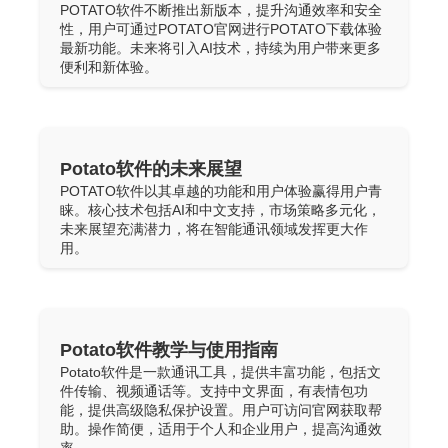
POTATO软件不断推出新版本，提升沟通效率和安全
性，用户可通过POTATO官网进行POTATO下载体验
最新功能。未来将引入AI技术，持续为用户带来更多
便利和新体验。
Potato软件的未来展望
POTATO软件以其卓越的功能和用户体验赢得用户青
睐。核心技术包括AI和中文支持，市场策略多元化，
未来展望充满潜力，将在智能通讯领域发挥更大作
用。
Potato软件教学与使用指南
Potato软件是一款通讯工具，提供丰富功能，包括文
件传输、视频通话等。支持中文界面，有表情包功
能，提供高级隐私保护设置。用户可访问官网获取帮
助。操作简便，适用于个人和企业用户，提高沟通效