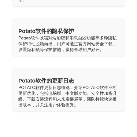
率。
Potato软件的隐私保护
Potato软件以端对端加密和消息自毁功能等多种隐私
保护特性脱颖而出，用户可通过官方网站安全下载，
设置隐私锁等保护措施，赢得全球用户好评。
Potato软件的更新日志
POTATO软件更新日志概览：介绍POTATO软件不断
更新优化，包括电脑版、中文版功能、安全性加密升
级、下载安装流程和未来发展展望，团队持续快速推
出版本，并关注用户体验提升。