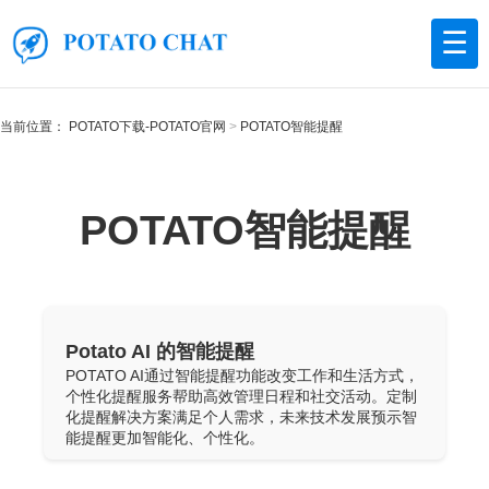
☰
当前位置：
POTATO下载-POTATO官网
POTATO智能提醒
POTATO智能提醒
Potato AI 的智能提醒
POTATO AI通过智能提醒功能改变工作和生活方式，
个性化提醒服务帮助高效管理日程和社交活动。定制
化提醒解决方案满足个人需求，未来技术发展预示智
能提醒更加智能化、个性化。