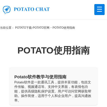
☰
当前位置：
POTATO下载-POTATO官网
POTATO使用指南
POTATO使用指南
Potato软件教学与使用指南
Potato软件是一款通讯工具，提供丰富功能，包括文
件传输、视频通话等。支持中文界面，有表情包功
能，提供高级隐私保护设置。用户可访问官网获取帮
助。操作简便，适用于个人和企业用户，提高沟通效
率。