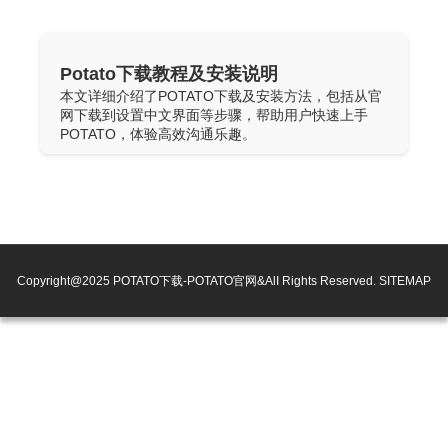
Potato下载教程及安装说明
本文详细介绍了POTATO下载及安装方法，包括从官
网下载到设置中文界面等步骤，帮助用户快速上手
POTATO，体验高效沟通乐趣。
Copyright@2025 POTATO下载-POTATO官网&AlI Rights Reserved.
SITEMAP