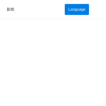
新闻
Language