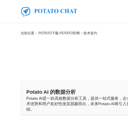
当前位置：
POTATO下载-POTATO官网
技术迭代
Potato AI 的数据分析
Potato AI是一款高效数据分析工具，提供一站式服务
术优势和用户友好性使其脱颖而出，未来Potato AI将
础。