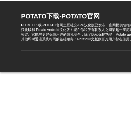
POTATO下载-POTATO官网
POTATO下载-POTATO官网土豆社交APP汉化版已发布，官网提供包括Pota
汉化版和 Potato Android汉化版！能在你和所有联系人之间架起一座
桥梁。它能够更好保障用户的隐私安全，除了隐私保护功能，Potato a
其他即时通讯系统相同的基础服务：Potato中文版数百万用户都在使用