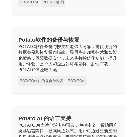
POTATO AI
POTATO官网
Potato软件的备份与恢复
POTATO软件备份与恢复功能强大可靠，提供便捷的
数据备份和恢复操作指南。采用先进加密技术和智能
化策略，保障数据安全，未来将持续优化功能，提升
用户体验。是个人和企业的可靠选择。赶快下载
POTATO体验吧！🚀
POTATO软件的备份与恢复
POTATOAI
Potato AI 的语言支持
POTATO AI支持全球多种语言，包括中文，帮助用户
跨越语言障碍，提高沟通效率。用户可通过更新应用
程序和语言包优化体验，未来将支持更多少数民族语