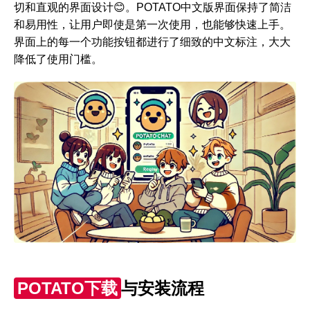
切和直观的界面设计😊。POTATO中文版界面保持了简洁
和易用性，让用户即使是第一次使用，也能够快速上手。
界面上的每一个功能按钮都进行了细致的中文标注，大大
降低了使用门槛。
POTATO下载
与安装流程