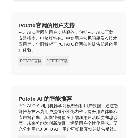
Potato官网的用户支持
POTATO官网的用户支持服务，包括POTATO下载、
安装指南、电脑版特色、中文用户常见问题及AI技术
应用等，全面解析了POTATO官网如何提供优质的用
户体验。
POTATO官网
POTATO下载
Potato AI 的智能推荐
POTATO AI利用机器学习模型分析用户数据，通过智
能推荐技术为用户提供个性化内容，提升用户体验和
应用留存率。其商业价值在于增加用户活跃度和忠诚
度，未来将继续创新发展，满足用户个性化需求。要
充分利用POTATO AI，用户可积极互动并提供反馈。