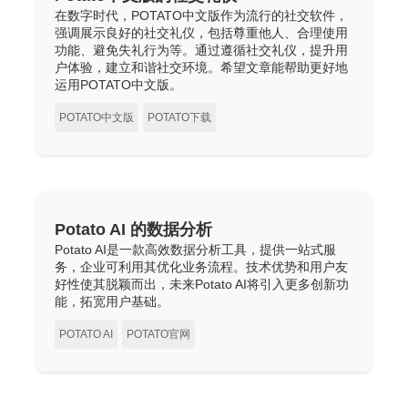
在数字时代，POTATO中文版作为流行的社交软件，
强调展示良好的社交礼仪，包括尊重他人、合理使用
功能、避免失礼行为等。通过遵循社交礼仪，提升用
户体验，建立和谐社交环境。希望文章能帮助更好地
运用POTATO中文版。
POTATO中文版
POTATO下载
Potato AI 的数据分析
Potato AI是一款高效数据分析工具，提供一站式服
务，企业可利用其优化业务流程。技术优势和用户友
好性使其脱颖而出，未来Potato AI将引入更多创新功
能，拓宽用户基础。
POTATO AI
POTATO官网