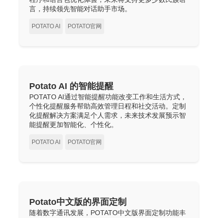
言，持续领先智能对话助手市场。
POTATO AI
POTATO官网
Potato AI 的智能提醒
POTATO AI通过智能提醒功能改变工作和生活方式，
个性化提醒服务帮助高效管理日程和社交活动。定制
化提醒解决方案满足个人需求，未来技术发展预示智
能提醒更加智能化、个性化。
POTATO AI
POTATO官网
Potato中文版的界面定制
随着数字通讯发展，POTATO中文版界面定制功能丰