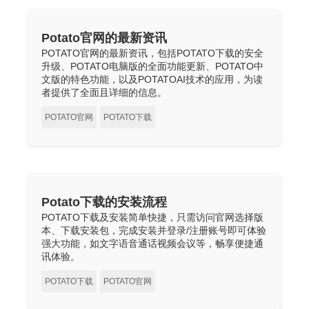
Potato官网的最新资讯
POTATO官网的最新资讯，包括POTATO下载的安全
升级、POTATO电脑版的全面功能更新、POTATO中
文版的特色功能，以及POTATOAI技术的应用，为读
者提供了全面且详细的信息。
POTATO官网
POTATO下载
Potato下载的安装流程
POTATO下载及安装简单快捷，只需访问官网选择版
本、下载安装包，完成安装并登录/注册账号即可体验
强大功能，如文字语音通话视频会议等，畅享便捷通
讯体验。
POTATO下载
POTATO官网