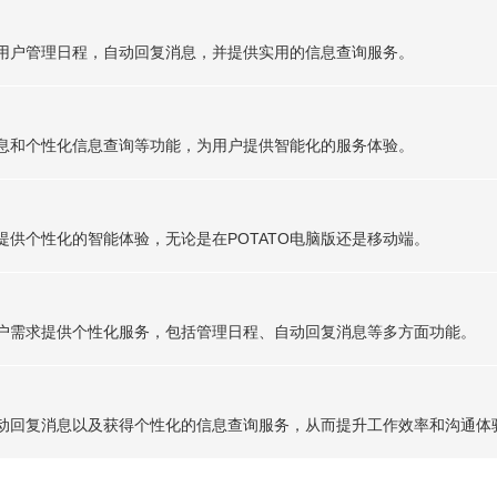
可以帮助用户管理日程，自动回复消息，并提供实用的信息查询服务。
动回复消息和个性化信息查询等功能，为用户提供智能化的服务体验。
需求，提供个性化的智能体验，无论是在POTATO电脑版还是移动端。
以根据用户需求提供个性化服务，包括管理日程、自动回复消息等多方面功能。
日程、自动回复消息以及获得个性化的信息查询服务，从而提升工作效率和沟通体