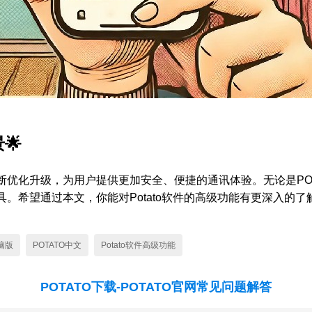
🌟
不断优化升级，为用户提供更加安全、便捷的通讯体验。无论是POT
工具。希望通过本文，你能对Potato软件的高级功能有更深入的
电脑版
POTATO中文
Potato软件高级功能
POTATO下载-POTATO官网常见问题解答