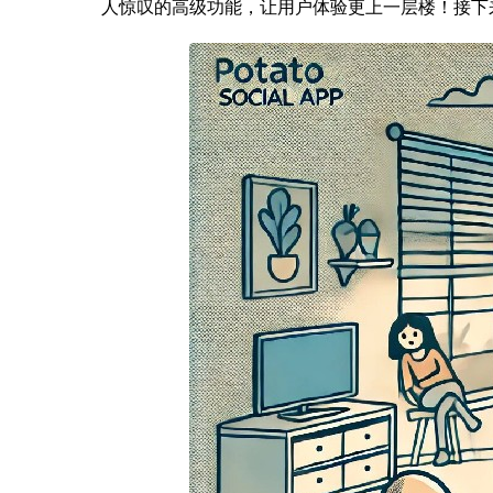
人惊叹的高级功能，让用户体验更上一层楼！接下来