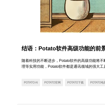
结语：Potato软件高级功能的前景
随着科技的不断进步，Potato软件的高级功能将
理等实用功能，Potato软件都是通讯领域的强大
POTATO AI
POTATO官网
POTATO下载
POTATO