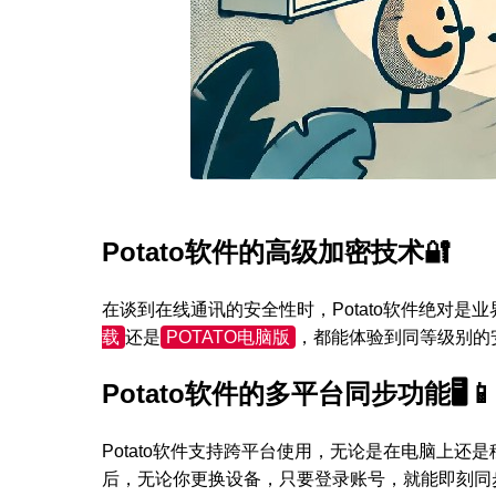
Potato软件的高级加密技术🔐
在谈到在线通讯的安全性时，Potato软件绝对
载
还是
POTATO电脑版
，都能体验到同等级别的
Potato软件的多平台同步功能🖥️📱
Potato软件支持跨平台使用，无论是在电脑上还
后，无论你更换设备，只要登录账号，就能即刻同