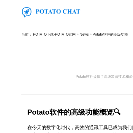
当前：
POTATO下载-POTATO官网
News
Potato软件的高级功能
Potato软件提供了高级加密技术
Potato软件的高级功能概览🔍
在今天的数字化时代，高效的通讯工具已成为我们日