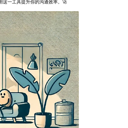
用这一工具提升你的沟通效率。🚀