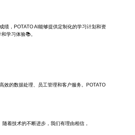
绩，POTATO AI能够提供定制化的学习计划和资
和学习体验📚。
更高效的数据处理、员工管理和客户服务。POTATO
。随着技术的不断进步，我们有理由相信，