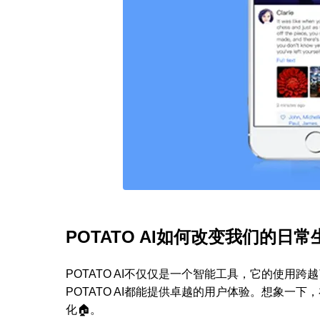
POTATO AI如何改变我们的日常
POTATO AI不仅仅是一个智能工具，它的使用
POTATO AI都能提供卓越的用户体验。想象一
化🏠。