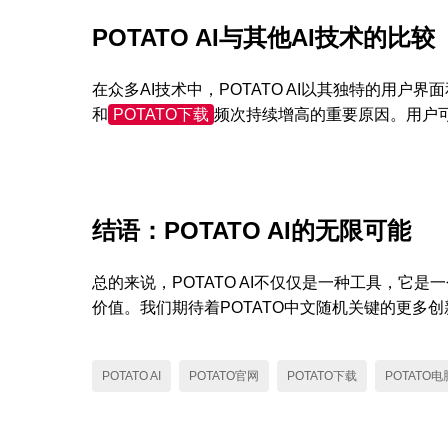
POTATO AI与其他AI技术的比较
在众多AI技术中，POTATO AI以其独特的用户
和
POTATO下载
频次持续增高的重要原因。用户可
结语：POTATO AI的无限可能
总的来说，POTATO AI不仅仅是一种工具，它
价值。我们期待着POTATO中文随机关键的更多
POTATO AI
POTATO官网
POTATO下载
POTATO