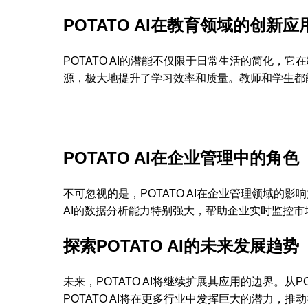
POTATO AI在教育领域的创新应
POTATO AI的潜能不仅限于日常生活的简化，
源，极大地提升了学习效率和质量。教师和学生都
POTATO AI在企业管理中的角色
不可忽视的是，POTATO AI在企业管理领域的
AI的数据分析能力特别强大，帮助企业实时监控市
探索POTATO AI的未来发展趋势
未来，POTATO AI将继续扩展其应用的边界。从P
POTATO AI将在更多行业中发挥巨大的潜力，推