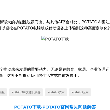
界面和强大的功能性脱颖而出。与其他AI平台相比，POTATO AI
以轻松在POTATO电脑版或移动设备上体验到这种高度定制化的
是一个推动未来发展的重要动力。无论是在教育、家居、企业管理还是
创新，这将不断推动我们的生活方式向前发展🌟。
电脑版
POTATO中文随机关键
POTATO技术
POTATO应用
POTATO下载-POTATO官网常见问题解答