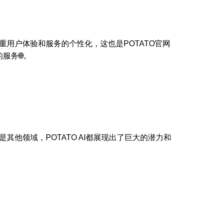
更注重用户体验和服务的个性化，这也是POTATO官网
服务🌐。
其他领域，POTATO AI都展现出了巨大的潜力和