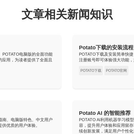
文章相关新闻知识
Potato下载的安装流程
、POTATO电脑版的全面功能
POTATO下载及安装简单快
技术的应用，为读者提供了全面且
注册账号即可体验强大功能，
POTATO下载
POTATO官网
Potato AI 的智能推荐
装指南、电脑版特色、中文用户
POTATO AI利用机器学
何提供优质的用户体验。
容，提升用户体验和应用留存
续创新发展，满足用户个性化需