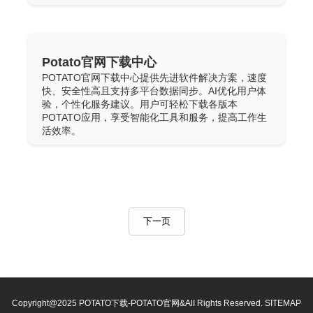
Potato官网下载中心
POTATO官网下载中心提供先进软件解决方案，速度
快、安全性高且支持多平台数据同步。AI优化用户体
验，个性化服务建议。用户可轻松下载各版本
POTATO应用，享受智能化工具和服务，提高工作生
活效率。
下一页
Copyright@2025 POTATO下载-POTATO官网&AlI Rights Reserved.
SITEMAP