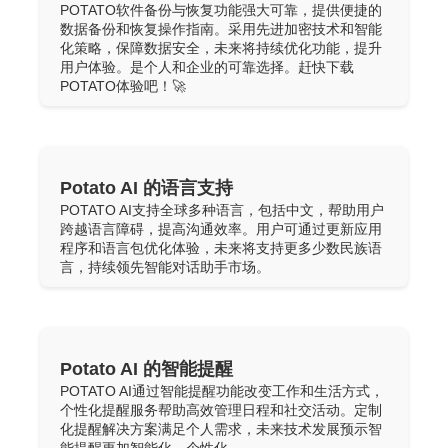
POTATO软件备份与恢复功能强大可靠，提供便捷的
数据备份和恢复操作指南。采用先进加密技术和智能
化策略，保障数据安全，未来将持续优化功能，提升
用户体验。是个人和企业的可靠选择。赶快下载
POTATO体验吧！🚀
Potato AI 的语言支持
POTATO AI支持全球多种语言，包括中文，帮助用户
跨越语言障碍，提高沟通效率。用户可通过更新应用
程序和语言包优化体验，未来将支持更多少数民族语
言，持续领先智能对话助手市场。
Potato AI 的智能提醒
POTATO AI通过智能提醒功能改变工作和生活方式，
个性化提醒服务帮助高效管理日程和社交活动。定制
化提醒解决方案满足个人需求，未来技术发展预示智