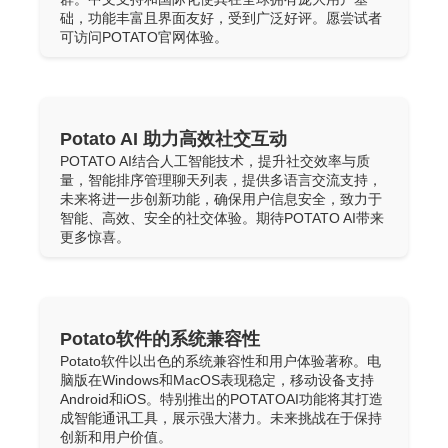
础，功能丰富且界面友好，受到广泛好评。愿尝试者
可访问POTATO官网体验。
Potato AI 助力高效社交互动
POTATO AI结合人工智能技术，提升社交效率与质
量，智能排序管理聊天列表，提供多语言交流支持，
未来将进一步创新功能，确保用户信息安全，致力于
智能、高效、安全的社交体验。期待POTATO AI带来
更多惊喜。
Potato软件的系统兼容性
Potato软件以出色的系统兼容性和用户体验著称。电
脑版在Windows和MacOS表现稳定，移动设备支持
Android和iOS。特别推出的POTATOAI功能将其打造
成智能通讯工具，展示强大潜力。未来挑战在于保持
创新和用户价值。