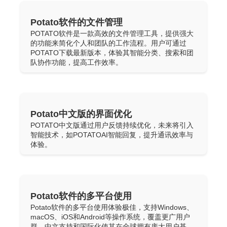
Potato软件的文件管理
POTATO软件是一款高效的文件管理工具，提供强大
的功能来简化个人和团队的工作流程。用户可通过
POTATO下载最新版本，体验其智能分类、搜索和团
队协作功能，提高工作效率。
Potato中文版的界面优化
POTATO中文版通过用户反馈持续优化，未来将引入
智能技术，如POTATOAI智能回复，提升通讯效率与
体验。
Potato软件的多平台使用
Potato软件的多平台使用体验极佳，支持Windows、
macOS、iOS和Android等操作系统，覆盖更广用户
群。中文支持和国际化使其在全球拥有庞大用户基