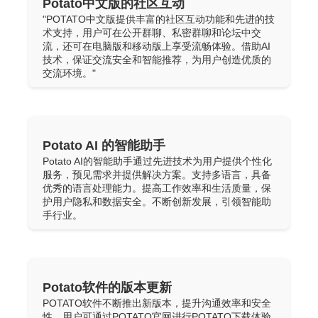
Potato中文版的社区互动
"POTATO中文版提供丰富的社区互动功能和先进的技
术支持，用户可在公开群聊、私密群聊和论坛中交
流，还可在电脑版和移动版上享受流畅体验。借助AI
技术，保证交流安全和智能推荐，为用户创造优质的
交流环境。"
Potato AI 的智能助手
Potato AI的智能助手通过先进技术为用户提供个性化
服务，预见需求并提供解决方案。支持多语言，具备
优秀的语言处理能力。提高工作效率和生活质量，保
护用户隐私和数据安全。不断创新发展，引领智能助
手行业。
Potato软件的版本更新
POTATO软件不断推出新版本，提升沟通效率和安全
性，用户可通过POTATO官网进行POTATO下载体验