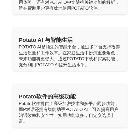
用体验，还有对POTATO中文随机关键功能的解析，
旨在帮助用户更有效地使用POTATO软件。
Potato AI 与智能生活
POTATO AI是领先的智能平台，通过多平台支持改善
生活质量和工作效率。在家庭生活中扮演重要角色，
未来功能将更强大。通过POTATO下载和探索功能，
充分利用POTATO AI提升生活水平。
Potato软件的高级功能
Potato软件提供了高级加密技术和多平台同步功能，
而P对话还拥有智能助手POTATO AI，可以提高用户
沟通效率和安全性，实用功能众多，自定义选项丰
富。