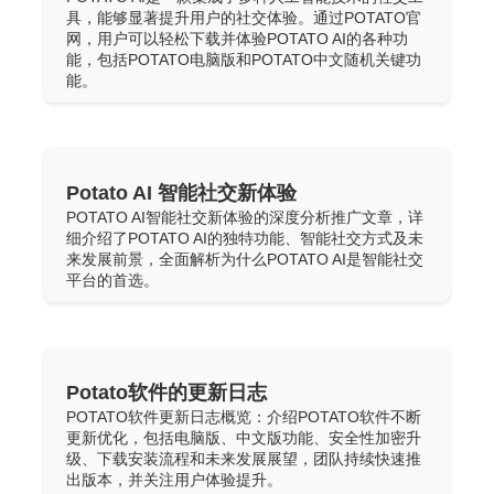
具，能够显著提升用户的社交体验。通过POTATO官
网，用户可以轻松下载并体验POTATO AI的各种功
能，包括POTATO电脑版和POTATO中文随机关键功
能。
Potato AI 智能社交新体验
POTATO AI智能社交新体验的深度分析推广文章，详
细介绍了POTATO AI的独特功能、智能社交方式及未
来发展前景，全面解析为什么POTATO AI是智能社交
平台的首选。
Potato软件的更新日志
POTATO软件更新日志概览：介绍POTATO软件不断
更新优化，包括电脑版、中文版功能、安全性加密升
级、下载安装流程和未来发展展望，团队持续快速推
出版本，并关注用户体验提升。