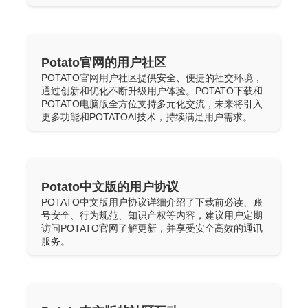
Potato官网的用户社区
POTATO官网用户社区提供安全、便捷的社交环境，
通过创新和优化不断升级用户体验。POTATO下载和
POTATO电脑版全方位支持多元化交流，未来将引入
更多功能和POTATOAI技术，持续满足用户需求。
Potato中文版的用户协议
POTATO中文版用户协议详细介绍了下载前必读、账
号安全、行为规范、知识产权等内容，建议用户定期
访问POTATO官网了解更新，并享受安全高效的通讯
服务。