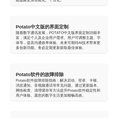
能提醒更加智能化、个性化。
Potato中文版的界面定制
随着数字通讯发展，POTATO中文版界面定制功能丰
富，满足个人及企业用户需求。用户可调整主题、字
体等，提高沟通效率体验。未来可期待AI技术带来更
多创新功能。务必定期更新获取最佳体验。
Potato软件的故障排除
Potato软件故障排除指南：解决启动、登录、卡顿、
消息通知、音视频通话等常见问题。通过更新版本、
网络检查、清理缓存等方法提升Potato软件稳定性和
用户体验。愿您的数字生活更加顺畅高效。