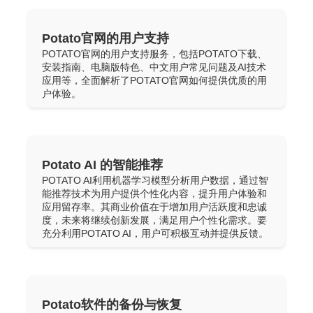
Potato官网的用户支持
POTATO官网的用户支持服务，包括POTATO下载、
安装指南、电脑版特色、中文用户常见问题及AI技术
应用等，全面解析了POTATO官网如何提供优质的用
户体验。
Potato AI 的智能推荐
POTATO AI利用机器学习模型分析用户数据，通过智
能推荐技术为用户提供个性化内容，提升用户体验和
应用留存率。其商业价值在于增加用户活跃度和忠诚
度，未来将继续创新发展，满足用户个性化需求。要
充分利用POTATO AI，用户可积极互动并提供反馈。
Potato软件的备份与恢复