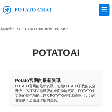
☰
当前位置：
POTATO下载-POTATO官网
POTATOAI
POTATOAI
Potato官网的最新资讯
POTATO官网的最新资讯，包括POTATO下载的安全
升级、POTATO电脑版的全面功能更新、POTATO中
文版的特色功能，以及POTATOAI技术的应用，为读
者提供了全面且详细的信息。