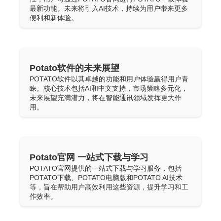
最新功能。未来将引入AI技术，持续为用户带来更多
便利和新体验。
Potato软件的未来展望
POTATO软件以其卓越的功能和用户体验赢得用户青
睐。核心技术包括AI和中文支持，市场策略多元化，
未来展望充满潜力，将在智能通讯领域发挥更大作
用。
Potato官网 一站式下载与学习
POTATO官网提供的一站式下载与学习服务，包括
POTATO下载、POTATO电脑版和POTATO AI技术
等，旨在帮助用户高效利用这些资源，提升学习和工
作效率。