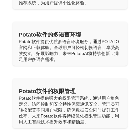
推荐系统，为用户提供个性化体验。
Potato软件的多语言环境
Potato软件提供优质多语言环境服务，通过POTATO
官网和下载体验。全球用户可轻松切换语言，享受高
效交流，拓展影响力。未来PotatoAI将持续创新，满
足用户多语言需求。
Potato软件的权限管理
Potato软件提供强大的权限管理系统，通过用户角色
定义、访问控制和安全特性保障通讯安全。管理员可
轻松配置不同用户权限，确保数据安全同时提升工作
效率。未来Potato软件将持续优化权限管理功能，利
用人工智能技术提升效率和精确度。