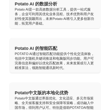
Potato AI 的数据分析
Potato AI是一款高效数据分析工具，提供一站式服
务，企业可利用其优化业务流程。技术优势和用户友
好性使其脱颖而出，未来Potato AI将引入更多创新功
能，拓宽用户基础。
Potato AI 的智能匹配
POTATO AI通过智能匹配功能提供个性化交流体验，
包括中文随机关键词推送和电脑版同步功能。用户可
完善信息和偏好以优化匹配效果，未来发展或引入更
精准算法，领跑智能通讯新时代。
Potato中文版的本地化优势
Potato中文版通过界面优化、文化适应、多元市场策
略、全天候客服支持和安全保障等策略，成功融入中
国市场，得到用户认可。特别是借助POTATOAI智能