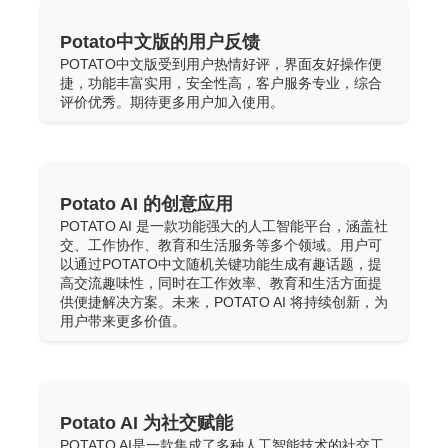
Potato中文版的用户反馈
POTATO中文版受到用户热情好评，界面友好操作便
捷，功能丰富实用，安全性高，客户服务专业，综合
评价优秀。期待更多用户加入使用。
Potato AI 的创意应用
POTATO AI 是一款功能强大的人工智能平台，涵盖社
交、工作协作、教育和生活服务等多个领域。用户可
以通过POTATO中文随机关键功能生成有趣话题，提
高交流趣味性，同时在工作效率、教育和生活方面提
供便捷解决方案。未来，POTATO AI 将持续创新，为
用户带来更多价值。
Potato AI 为社交赋能
POTATO AI是一款集成了多种人工智能技术的社交工