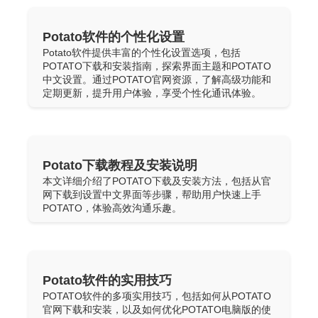
Potato软件的个性化设置
Potato软件提供丰富的个性化设置选项，包括
POTATO下载和安装指南，探索界面主题和POTATO
中文设置。通过POTATO官网资源，了解高级功能和
定期更新，提升用户体验，享受个性化通讯体验。
Potato下载教程及安装说明
本文详细介绍了POTATO下载及安装方法，包括从官
网下载到设置中文界面等步骤，帮助用户快速上手
POTATO，体验高效沟通乐趣。
Potato软件的实用技巧
POTATO软件的多项实用技巧，包括如何从POTATO
官网下载和安装，以及如何优化POTATO电脑版的使